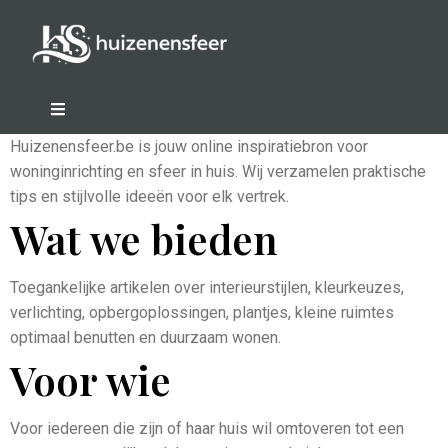
Huizenensfeer.be is jouw online inspiratiebron voor
woninginrichting en sfeer in huis. Wij verzamelen praktische
tips en stijlvolle ideeën voor elk vertrek.
Wat we bieden
Toegankelijke artikelen over interieurstijlen, kleurkeuzes,
verlichting, opbergoplossingen, plantjes, kleine ruimtes
optimaal benutten en duurzaam wonen.
Voor wie
Voor iedereen die zijn of haar huis wil omtoveren tot een