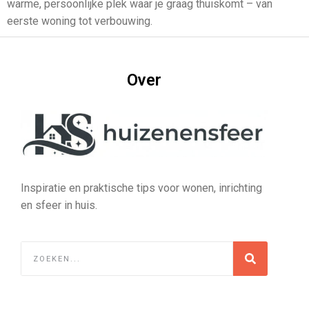
warme, persoonlijke plek waar je graag thuiskomt – van
eerste woning tot verbouwing.
Over
Inspiratie en praktische tips voor wonen, inrichting
en sfeer in huis.