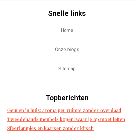
Snelle links
Home
Onze blogs
Sitemap
Topberichten
Geuren in huis: aroma per ruimte zonder overdaad
Tweedehands meubels kopen: waar je op moet letten
Sfeerlampjes en kaarsen zonder kitsch