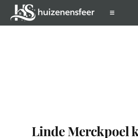
Linde Merckpoel k