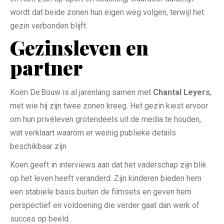
wordt dat beide zonen hun eigen weg volgen, terwijl het
gezin verbonden blijft.
Gezinsleven en
partner
Koen De Bouw is al jarenlang samen met
Chantal Leyers
,
met wie hij zijn twee zonen kreeg. Het gezin kiest ervoor
om hun privéleven grotendeels uit de media te houden,
wat verklaart waarom er weinig publieke details
beschikbaar zijn.
Koen geeft in interviews aan dat het vaderschap zijn blik
op het leven heeft veranderd. Zijn kinderen bieden hem
een stabiele basis buiten de filmsets en geven hem
perspectief en voldoening die verder gaat dan werk of
succes op beeld.