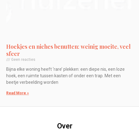
Hoekjes en niches benutten: weinig moeite, veel
sfeer
Geen reacties
Bijna elke woning heeft ‘rare’ plekken: een diepe nis, een loze
hoek, een ruimte tussen kasten of onder een trap. Met een
beetje verbeelding worden
Read More »
Over