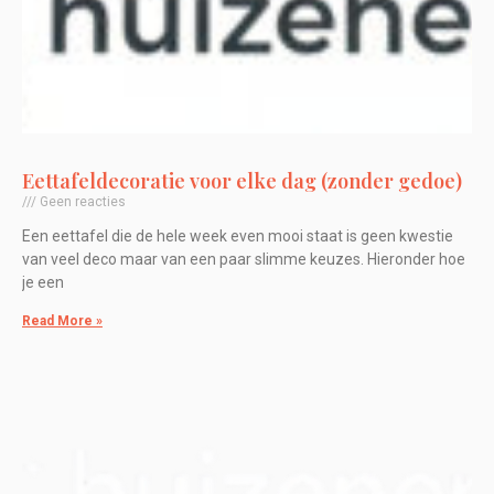
Eettafeldecoratie voor elke dag (zonder gedoe)
Geen reacties
Een eettafel die de hele week even mooi staat is geen kwestie
van veel deco maar van een paar slimme keuzes. Hieronder hoe
je een
Read More »