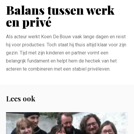
Balans tussen werk
en privé
Als acteur werkt Koen De Bouw vaak lange dagen en reist
hij voor producties. Toch staat hij thuis altijd klaar voor zijn
gezin. Tijd met zijn kinderen en partner vormt een
belangrijk fundament en helpt hem de hectiek van het
acteren te combineren met een stabiel privéleven.
Lees ook