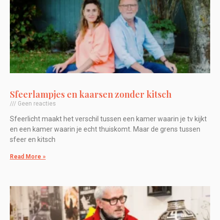
Sfeerlampjes en kaarsen zonder kitsch
Geen reacties
Sfeerlicht maakt het verschil tussen een kamer waarin je tv kijkt
en een kamer waarin je echt thuiskomt. Maar de grens tussen
sfeer en kitsch
Read More »