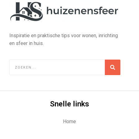
Inspiratie en praktische tips voor wonen, inrichting
en sfeer in huis.
Snelle links
Home