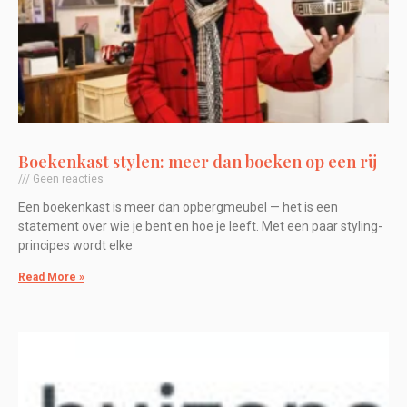
Boekenkast stylen: meer dan boeken op een rij
Geen reacties
Een boekenkast is meer dan opbergmeubel — het is een
statement over wie je bent en hoe je leeft. Met een paar styling-
principes wordt elke
Read More »