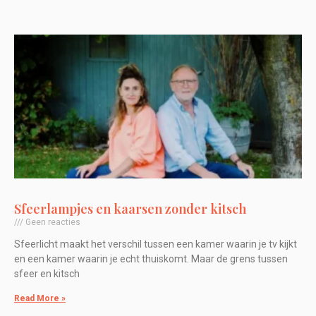
Sfeerlampjes en kaarsen zonder kitsch
Geen reacties
Sfeerlicht maakt het verschil tussen een kamer waarin je tv kijkt
en een kamer waarin je echt thuiskomt. Maar de grens tussen
sfeer en kitsch
Read More »