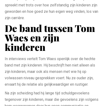
spreekt met trots over hoe zelfstandig zijn kinderen zijn
geworden en hoe goed ze hun eigen weg vinden, los van
zijn carrière.
De band tussen Tom
Waes en zijn
kinderen
In interviews vertelt Tom Waes openlijk over de hechte
band met zijn kinderen. Hij beschrijft hen niet alleen als
zijn kinderen, maar ook als mensen met wie hij op
volwassen niveau gesprekken voert. Nu ze ouder zijn,
ervaart hij de relatie als gelijkwaardiger en rustiger.
Na zijn scheiding had hij lange tijd schuldgevoelens
tegenover zijn kinderen, maar die gevoelens zijn volgens
hem weggenomen door hun open communicatie en