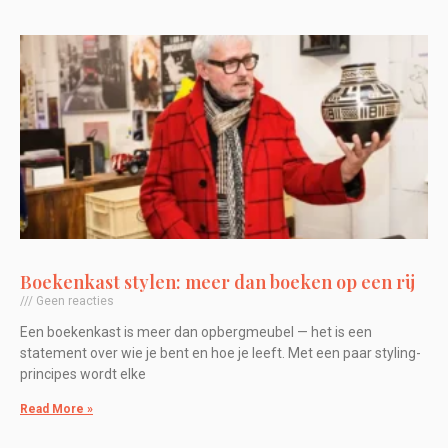
Boekenkast stylen: meer dan boeken op een rij
Geen reacties
Een boekenkast is meer dan opbergmeubel — het is een
statement over wie je bent en hoe je leeft. Met een paar styling-
principes wordt elke
Read More »