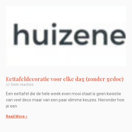
Eettafeldecoratie voor elke dag (zonder gedoe)
Geen reacties
Een eettafel die de hele week even mooi staat is geen kwestie
van veel deco maar van een paar slimme keuzes. Hieronder hoe
je een
Read More »