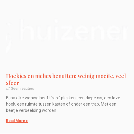
Hoekjes en niches benutten: weinig moeite, veel
sfeer
Geen reacties
Bijna elke woning heeft ‘rare’ plekken: een diepe nis, een loze
hoek, een ruimte tussen kasten of onder een trap. Met een
beetje verbeelding worden
Read More »