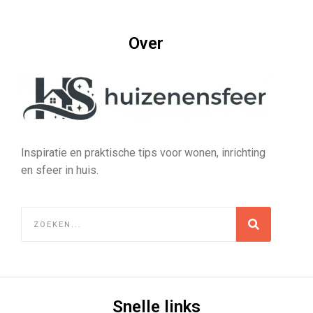
Over
Inspiratie en praktische tips voor wonen, inrichting
en sfeer in huis.
Snelle links