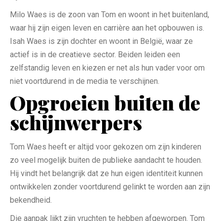
Milo Waes is de zoon van Tom en woont in het buitenland,
waar hij zijn eigen leven en carrière aan het opbouwen is.
Isah Waes is zijn dochter en woont in België, waar ze
actief is in de creatieve sector. Beiden leiden een
zelfstandig leven en kiezen er net als hun vader voor om
niet voortdurend in de media te verschijnen.
Opgroeien buiten de
schijnwerpers
Tom Waes heeft er altijd voor gekozen om zijn kinderen
zo veel mogelijk buiten de publieke aandacht te houden.
Hij vindt het belangrijk dat ze hun eigen identiteit kunnen
ontwikkelen zonder voortdurend gelinkt te worden aan zijn
bekendheid.
Die aanpak lijkt zijn vruchten te hebben afgeworpen. Tom