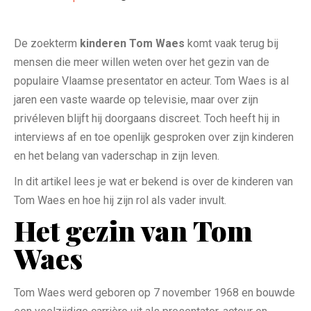
De zoekterm
kinderen Tom Waes
komt vaak terug bij
mensen die meer willen weten over het gezin van de
populaire Vlaamse presentator en acteur. Tom Waes is al
jaren een vaste waarde op televisie, maar over zijn
privéleven blijft hij doorgaans discreet. Toch heeft hij in
interviews af en toe openlijk gesproken over zijn kinderen
en het belang van vaderschap in zijn leven.
In dit artikel lees je wat er bekend is over de kinderen van
Tom Waes en hoe hij zijn rol als vader invult.
Het gezin van Tom
Waes
Tom Waes werd geboren op 7 november 1968 en bouwde