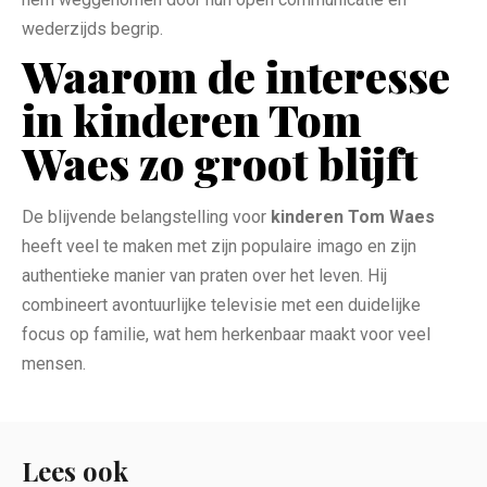
wederzijds begrip.
Waarom de interesse
in kinderen Tom
Waes zo groot blijft
De blijvende belangstelling voor
kinderen Tom Waes
heeft veel te maken met zijn populaire imago en zijn
authentieke manier van praten over het leven. Hij
combineert avontuurlijke televisie met een duidelijke
focus op familie, wat hem herkenbaar maakt voor veel
mensen.
Lees ook