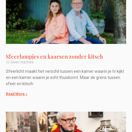
Sfeerlampjes en kaarsen zonder kitsch
Geen reacties
Sfeerlicht maakt het verschil tussen een kamer waarin je tv kijkt
en een kamer waarin je echt thuiskomt. Maar de grens tussen
sfeer en kitsch
Read More »