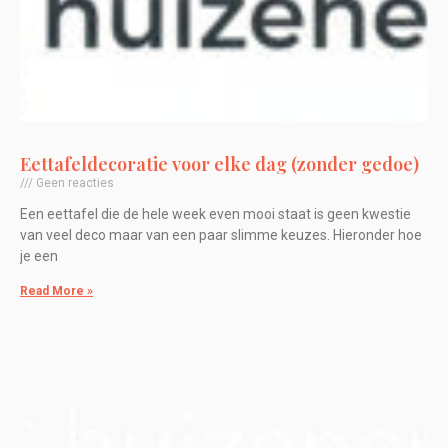
Eettafeldecoratie voor elke dag (zonder gedoe)
Geen reacties
Een eettafel die de hele week even mooi staat is geen kwestie
van veel deco maar van een paar slimme keuzes. Hieronder hoe
je een
Read More »