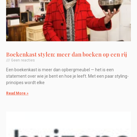
Boekenkast stylen: meer dan boeken op een rij
Geen reacties
Een boekenkast is meer dan opbergmeubel — het is een
statement over wie je bent en hoe je leeft. Met een paar styling-
principes wordt elke
Read More »