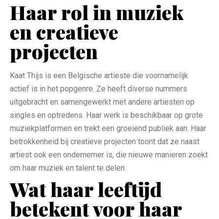
Haar rol in muziek
en creatieve
projecten
Kaat Thijs is een Belgische artieste die voornamelijk
actief is in het popgenre. Ze heeft diverse nummers
uitgebracht en samengewerkt met andere artiesten op
singles en optredens. Haar werk is beschikbaar op grote
muziekplatformen en trekt een groeiend publiek aan. Haar
betrokkenheid bij creatieve projecten toont dat ze naast
artiest ook een ondernemer is, die nieuwe manieren zoekt
om haar muziek en talent te delen.
Wat haar leeftijd
betekent voor haar