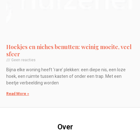
Hoekjes en niches benutten: weinig moeite, veel
sfeer
Geen reacties
Bijna elke woning heeft ‘rare’ plekken: een diepe nis, een loze
hoek, een ruimte tussen kasten of onder een trap. Met een
beetje verbeelding worden
Read More »
Over