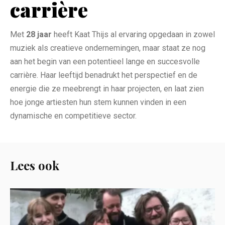
carrière
Met
28 jaar
heeft Kaat Thijs al ervaring opgedaan in zowel
muziek als creatieve ondernemingen, maar staat ze nog
aan het begin van een potentieel lange en succesvolle
carrière. Haar leeftijd benadrukt het perspectief en de
energie die ze meebrengt in haar projecten, en laat zien
hoe jonge artiesten hun stem kunnen vinden in een
dynamische en competitieve sector.
Lees ook