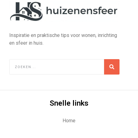
Inspiratie en praktische tips voor wonen, inrichting
en sfeer in huis.
Snelle links
Home