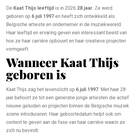
De
Kaat Thijs leeftijd
is in 2026
28 jaar
. Ze werd
geboren op
6 juli 1997
en heeft zich ontwikkeld als
Belgische artieste en ondernemer in de muziekwereld.
Haar leeftijd en ervaring geven een interessant beeld van
hoe ze haar carrière opbouwt en haar creatieve projecten
vormgeeft.
Wanneer Kaat Thijs
geboren is
Kaat Thijs zag het levenslicht op
6 juli 1997
. Met haar 28
jaar behoort ze tot een generatie jonge artiesten die actief
nieuwe geluiden en projecten binnen de Belgische muziek
scene introduceren. Haar geboortedatum helpt ook om
context te geven aan de fase van haar carrière waarin ze
zich nu bevindt.