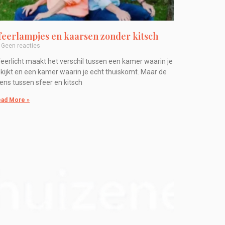
feerlampjes en kaarsen zonder kitsch
Geen reacties
eerlicht maakt het verschil tussen een kamer waarin je
 kijkt en een kamer waarin je echt thuiskomt. Maar de
ens tussen sfeer en kitsch
ad More »