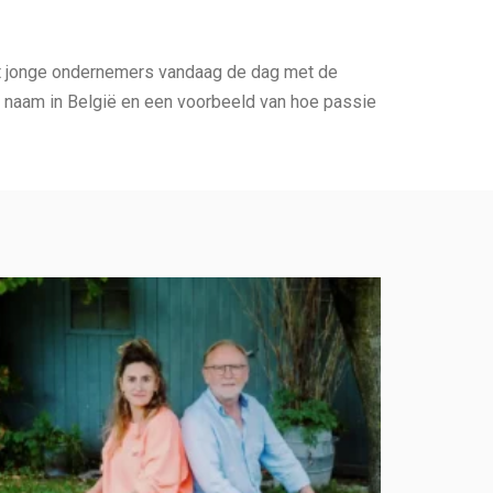
dat jonge ondernemers vandaag de dag met de
 naam in België en een voorbeeld van hoe passie