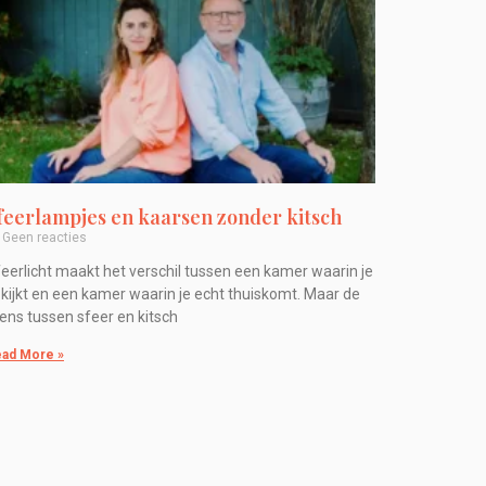
feerlampjes en kaarsen zonder kitsch
Geen reacties
eerlicht maakt het verschil tussen een kamer waarin je
 kijkt en een kamer waarin je echt thuiskomt. Maar de
ens tussen sfeer en kitsch
ad More »