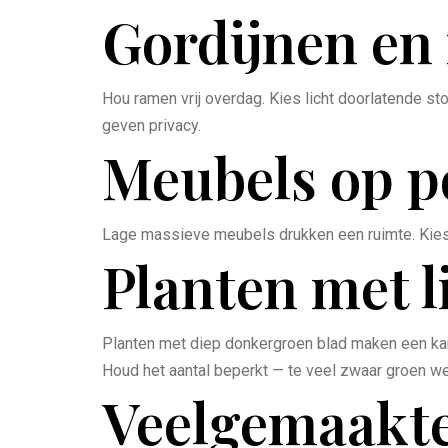
Gordijnen en
Hou ramen vrij overdag. Kies licht doorlatende sto
geven privacy.
Meubels op p
Lage massieve meubels drukken een ruimte. Kies 
Planten met l
Planten met diep donkergroen blad maken een kame
Houd het aantal beperkt — te veel zwaar groen we
Veelgemaakte