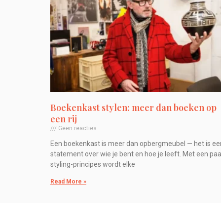
Boekenkast stylen: meer dan boeken op
een rij
Geen reacties
Een boekenkast is meer dan opbergmeubel — het is ee
statement over wie je bent en hoe je leeft. Met een paa
styling-principes wordt elke
Read More »