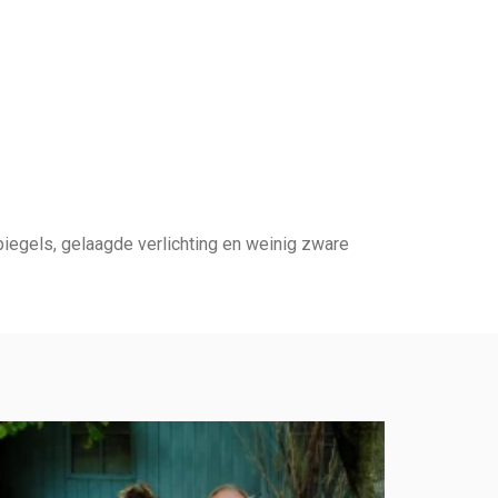
iegels, gelaagde verlichting en weinig zware