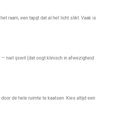
 raam, een tapijt dat al het licht slikt. Vaak is
— niet ijswit (dat oogt klinisch in afwezigheid
door de hele ruimte te kaatsen. Kies altijd een