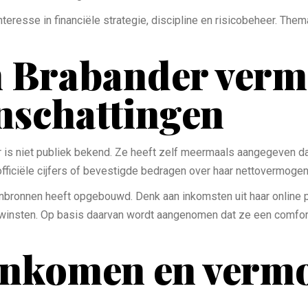
teresse in financiële strategie, discipline en risicobeheer. Them
n Brabander ver
inschattingen
is niet publiek bekend. Ze heeft zelf meermaals aangegeven dat
 officiële cijfers of bevestigde bedragen over haar nettovermogen
enbronnen heeft opgebouwd. Denk aan inkomsten uit haar online 
winsten. Op basis daarvan wordt aangenomen dat ze een comfo
 inkomen en verm