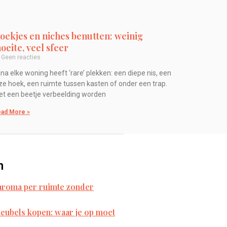
oekjes en niches benutten: weinig
oeite, veel sfeer
Geen reacties
jna elke woning heeft ‘rare’ plekken: een diepe nis, een
ze hoek, een ruimte tussen kasten of onder een trap.
t een beetje verbeelding worden
ad More »
n
 aroma per ruimte zonder
ubels kopen: waar je op moet