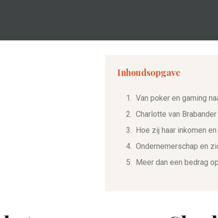
Inhoudsopgave
Van poker en gaming naa
Charlotte van Brabander
Hoe zij haar inkomen e
Ondernemerschap en zi
Meer dan een bedrag op