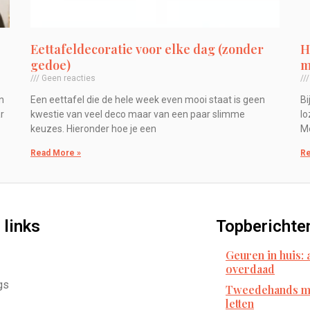
Eettafeldecoratie voor elke dag (zonder
H
gedoe)
m
Geen reacties
n
Een eettafel die de hele week even mooi staat is geen
Bi
r
kwestie van veel deco maar van een paar slimme
lo
keuzes. Hieronder hoe je een
Me
Read More »
Re
 links
Topberichte
Geuren in huis:
overdaad
gs
Tweedehands me
letten