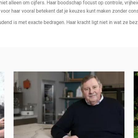
et alleen om cijfers. Haar boodschap focust op controle, vrijhei
m voor haar vooral betekent dat je keuzes kunt maken zonder con
dend is met exacte bedragen. Haar kracht ligt niet in wat ze be